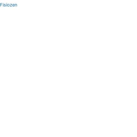
Fisiozen