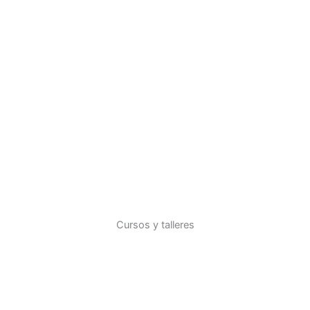
Cursos y talleres